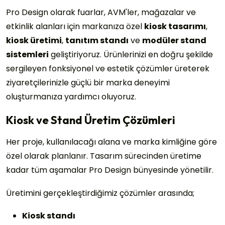
Pro Design olarak fuarlar, AVM'ler, mağazalar ve
etkinlik alanları için markanıza özel
kiosk tasarımı
,
kiosk üretimi
,
tanıtım standı
ve
modüler stand
sistemleri
geliştiriyoruz. Ürünlerinizi en doğru şekilde
sergileyen fonksiyonel ve estetik çözümler üreterek
ziyaretçilerinizle güçlü bir marka deneyimi
oluşturmanıza yardımcı oluyoruz.
Kiosk ve Stand Üretim Çözümleri
Her proje, kullanılacağı alana ve marka kimliğine göre
özel olarak planlanır. Tasarım sürecinden üretime
kadar tüm aşamalar Pro Design bünyesinde yönetilir.
Üretimini gerçekleştirdiğimiz çözümler arasında;
Kiosk standı