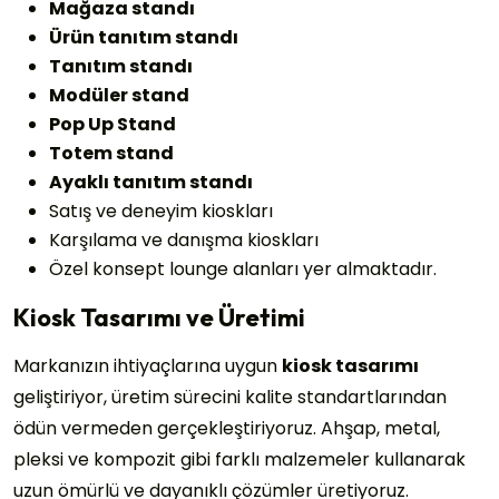
Mağaza standı
Ürün tanıtım standı
Tanıtım standı
Modüler stand
Pop Up Stand
Totem stand
Ayaklı tanıtım standı
Satış ve deneyim kioskları
Karşılama ve danışma kioskları
Özel konsept lounge alanları yer almaktadır.
Kiosk Tasarımı ve Üretimi
Markanızın ihtiyaçlarına uygun
kiosk tasarımı
geliştiriyor, üretim sürecini kalite standartlarından
ödün vermeden gerçekleştiriyoruz. Ahşap, metal,
pleksi ve kompozit gibi farklı malzemeler kullanarak
uzun ömürlü ve dayanıklı çözümler üretiyoruz.