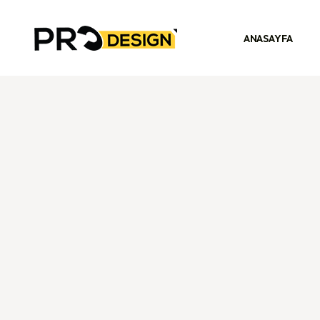
ANASAYFA
ANASAYFA