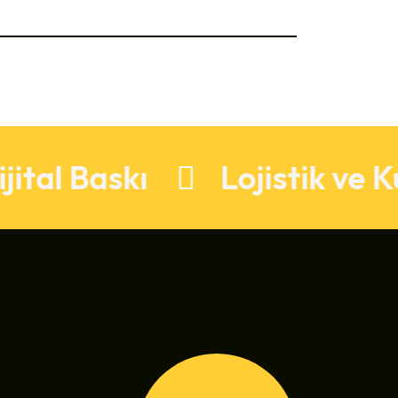
Baskı
Lojistik ve Kurul